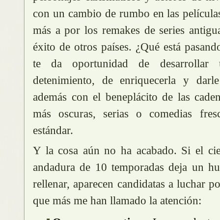
con un cambio de rumbo en las películ
más a por los remakes de series antigu
éxito de otros países. ¿Qué está pasan
te da oportunidad de desarrollar
detenimiento, de enriquecerla y darl
además con el beneplácito de las caden
más oscuras, serias o comedias fres
estándar.
Y la cosa aún no ha acabado. Si el cie
andadura de 10 temporadas deja un h
rellenar, aparecen candidatas a luchar p
que más me han llamado la atención: