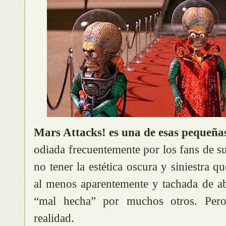
Mars Attacks! es una de esas pequeña
odiada frecuentemente por los fans de s
no tener la estética oscura y siniestra qu
al menos aparentemente y tachada de ab
“mal hecha” por muchos otros. Pero
realidad.