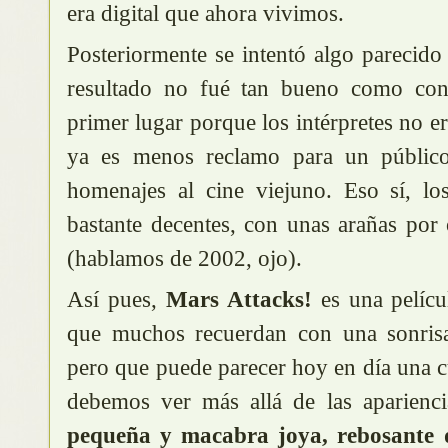
era digital que ahora vivimos.
Posteriormente se intentó algo parecid
resultado no fué tan bueno como con
primer lugar porque los intérpretes no e
ya es menos reclamo para un público
homenajes al cine viejuno. Eso sí, los
bastante decentes, con unas arañas por
(hablamos de 2002, ojo).
Así pues,
Mars Attacks!
es una pelícu
que muchos recuerdan con una sonris
pero que puede parecer hoy en día una c
debemos ver más allá de las aparienc
pequeña y macabra joya, rebosante