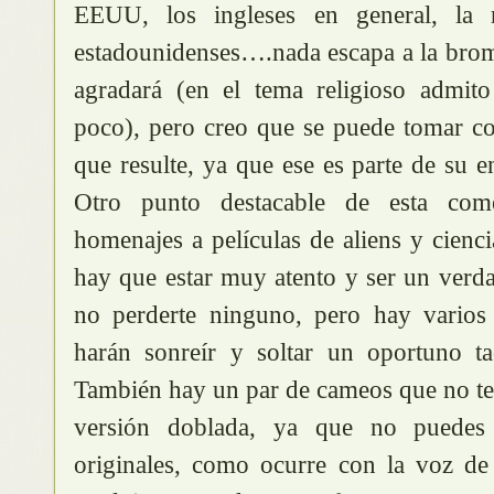
EEUU, los ingleses en general, la re
estadounidenses….nada escapa a la bro
agradará (en el tema religioso admi
poco), pero creo que se puede tomar c
que resulte, ya que ese es parte de su e
Otro punto destacable de esta come
homenajes a películas de aliens y cienci
hay que estar muy atento y ser un verd
no perderte ninguno, pero hay vario
harán sonreír y soltar un oportuno t
También hay un par de cameos que no te 
versión doblada, ya que no puedes 
originales, como ocurre con la voz de