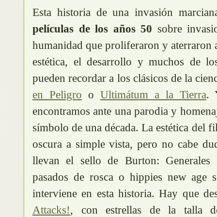
Esta historia de una invasión marcian
películas de los años 50
sobre invasi
humanidad que proliferaron y aterraron 
estética, el desarrollo y muchos de l
pueden recordar a los clásicos de la cien
en Peligro
o
Ultimátum a la Tierra
. 
encontramos ante una parodia y homenaje 
símbolo de una década. La estética del f
oscura a simple vista, pero no cabe du
llevan el sello de Burton: Generales 
pasados de rosca o hippies new age s
interviene en esta historia. Hay que de
Attacks!
, con estrellas de la talla