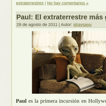
extraterrestres
|
No hay comentarios »
Paul: El extraterrestre má
29 de agosto de 2011 | Autor:
straysayu
Paul
es la primera incursión en Hollywo