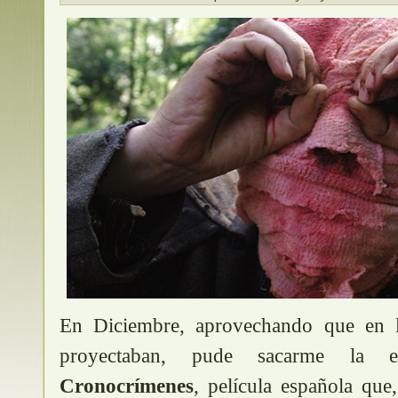
En Diciembre, aprovechando que en
proyectaban, pude sacarme la e
Cronocrímenes
, película española que