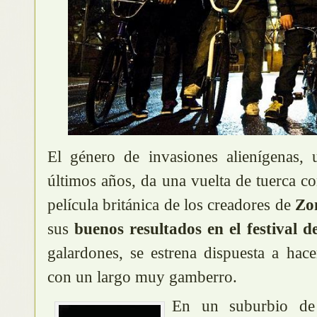
El género de invasiones alienígenas, 
últimos años, da una vuelta de tuerca c
película británica de los creadores de
Zo
sus
buenos resultados en el festival d
galardones, se estrena dispuesta a hac
con un largo muy gamberro.
En un suburbio d