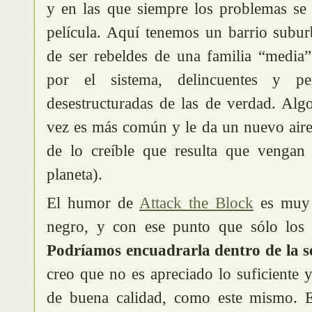
y en las que siempre los problemas se 
película. Aquí tenemos un barrio subur
de ser rebeldes de una familia “media
por el sistema, delincuentes y per
desestructuradas de las de verdad. Alg
vez es más común y le da un nuevo aire
de lo creíble que resulta que vengan e
planeta).
El humor de
Attack the Block
es muy 
negro, y con ese punto que sólo los b
Podríamos encuadrarla dentro de la s
creo que no es apreciado lo suficiente y
de buena calidad, como este mismo. E