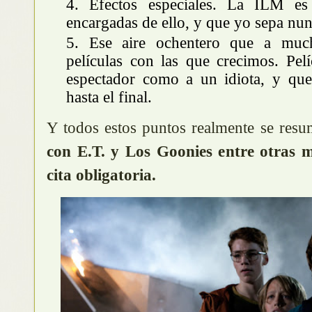
Efectos especiales. La ILM e
encargadas de ello, y que yo sepa nu
Ese aire ochentero que a muc
películas con las que crecimos. Pelí
espectador como a un idiota, y que
hasta el final.
Y todos estos puntos realmente se res
con E.T. y Los Goonies entre otras m
cita obligatoria.