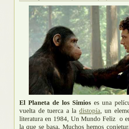
El Planeta de los Simios
es una pelíc
vuelta de tuerca a la
distopía
, un elem
literatura en 1984, Un Mundo Feliz o 
la que se basa. Muchos hemos conjet