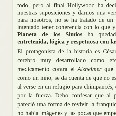
todo, pero al final Hollywood ha deci
nuestras suposiciones y darnos una vers
para nosotros, no se ha tratado de un
intentado tener coherencia con lo que 
Planeta de los Simios
ha queda
entretenida, lógica y respetuosa con la
El protagonista de la historia es Cés
cerebro muy desarrollado como ef
medicamento contra el
Alzheimer
que s
como un niño, se da cuenta de que no e
al verse en un refugio para chimpancés, 
por la fuerza. Debo confesar que al p
pareció una forma de revivir la franquic
no había imágenes y las pocas que empe