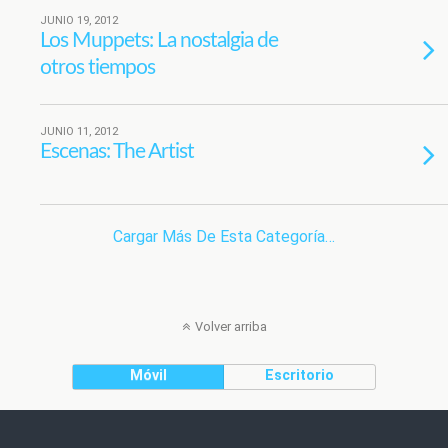
JUNIO 19, 2012
Los Muppets: La nostalgia de
otros tiempos
JUNIO 11, 2012
Escenas: The Artist
Cargar Más De Esta Categoría…
Volver arriba
Móvil
Escritorio