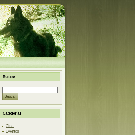
Buscar
Categorías
Cine
Eventos