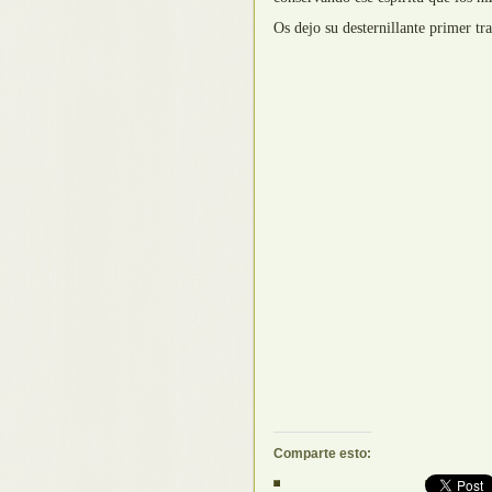
Os dejo su desternillante primer tr
Comparte esto: