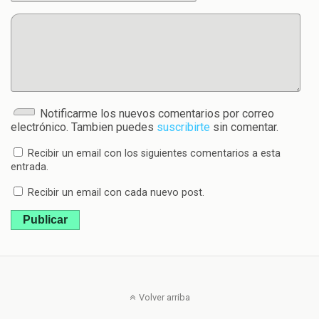
Notificarme los nuevos comentarios por correo
electrónico. Tambien puedes
suscribirte
sin comentar.
Recibir un email con los siguientes comentarios a esta
entrada.
Recibir un email con cada nuevo post.
Publicar
Volver arriba