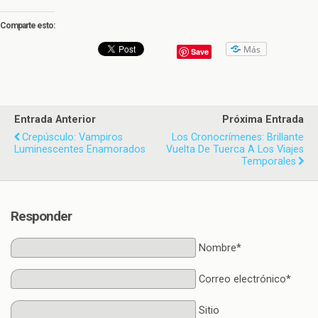
Comparte esto:
Más
Save
Entrada Anterior
Próxima Entrada
Crepúsculo: Vampiros
Los Cronocrímenes: Brillante
Luminescentes Enamorados
Vuelta De Tuerca A Los Viajes
Temporales
Responder
Nombre*
Correo electrónico*
Sitio