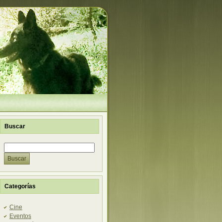
Buscar
Categorías
Cine
Eventos