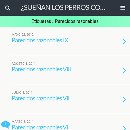
¿SUEÑAN LOS PERROS CON OVEJAS ELÉCTRICAS?
Etiquetas › Parecidos razonables
MAYO 22, 2012
Parecidos razonables IX
AGOSTO 1, 2011
Parecidos razonables VIII
JUNIO 5, 2011
Parecidos razonables VII
MARZO 6, 2011
1
Parecidos razonables VI