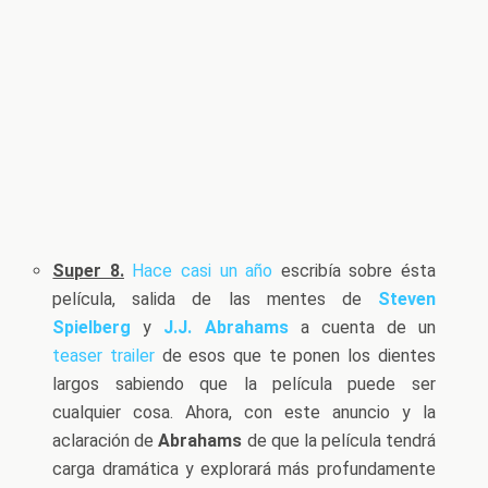
Super 8.
Hace casi un año
escribía sobre ésta
película, salida de las mentes de
Steven
Spielberg
y
J.J. Abrahams
a cuenta de un
teaser trailer
de esos que te ponen los dientes
largos sabiendo que la película puede ser
cualquier cosa. Ahora, con este anuncio y la
aclaración de
Abrahams
de que la película tendrá
carga dramática y explorará más profundamente