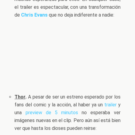
el trailer es espectacular, con una transformación
de
Chris Evans
que no deja indiferente a nadie:
Thor
.
A pesar de ser un estreno esperado por los
fans del comic y la acción, al haber ya un
trailer
y
una
preview de 5 minutos
no esperaba ver
imágenes nuevas en el clip. Pero aún así está bien
ver que hasta los dioses pueden reirse: