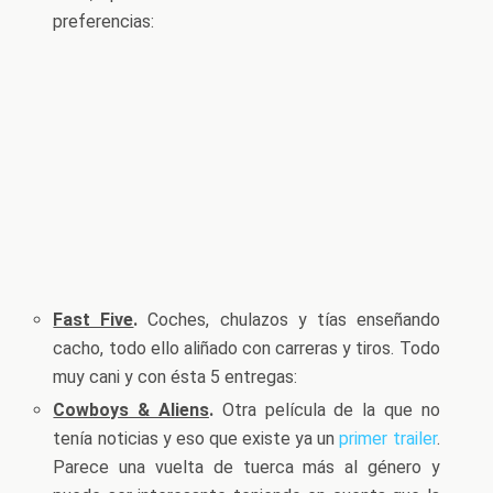
preferencias:
Fast Five
.
Coches, chulazos y tías enseñando
cacho, todo ello aliñado con carreras y tiros. Todo
muy cani y con ésta 5 entregas:
Cowboys & Aliens
.
Otra película de la que no
tenía noticias y eso que existe ya un
primer trailer
.
Parece una vuelta de tuerca más al género y