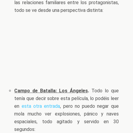
las relaciones familiares entre los protagonistas,
todo se ve desde una perspectiva distinta:
Campo de Batalla: Los Ángeles
.
Todo lo que
tenía que decir sobre esta película, lo podéis leer
en
esta otra entrada
, pero no puedo negar que
mola mucho ver explosiones, pánico y naves
espaciales, todo agitado y servido en 30
segundos: