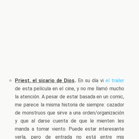
Priest, el sicario de Dios
.
En su día vi
el trailer
de esta película en el cine, y no me llamó mucho
la atención. A pesar de estar basada en un comic,
me parece la misma historia de siempre: cazador
de monstruos que sirve a una orden/organización
y que al darse cuenta de que le mienten les
manda a tomar viento. Puede estar interesante
verla, pero de entrada no está entre mis