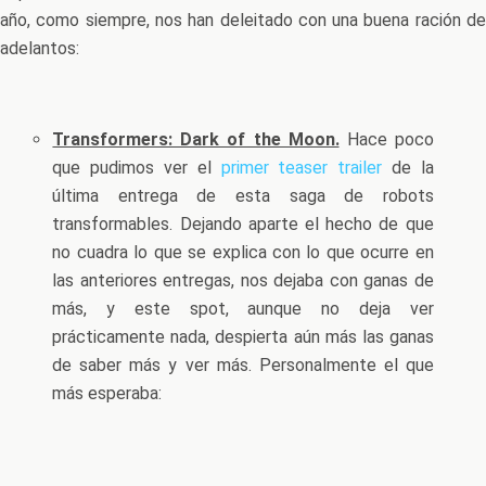
año, como siempre, nos han deleitado con una buena ración de
adelantos:
Transformers: Dark of the Moon.
Hace poco
que pudimos ver el
primer teaser trailer
de la
última entrega de esta saga de robots
transformables. Dejando aparte el hecho de que
no cuadra lo que se explica con lo que ocurre en
las anteriores entregas, nos dejaba con ganas de
más, y este spot, aunque no deja ver
prácticamente nada, despierta aún más las ganas
de saber más y ver más. Personalmente el que
más esperaba: