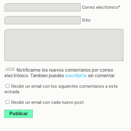
Correo electrónico*
Sitio
Notificarme los nuevos comentarios por correo
electrónico. Tambien puedes
suscribirte
sin comentar.
Recibir un email con los siguientes comentarios a esta
entrada.
Recibir un email con cada nuevo post.
Publicar