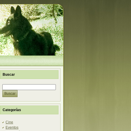
Buscar
Categorías
Cine
Eventos