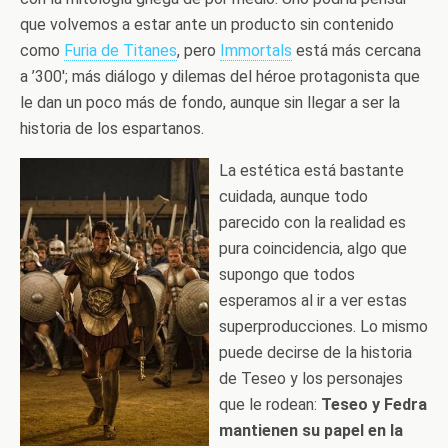
que volvemos a estar ante un producto sin contenido
como
Furia de Titanes
, pero
Immortals
está más cercana
a ’300′; más diálogo y dilemas del héroe protagonista que
le dan un poco más de fondo, aunque sin llegar a ser la
historia de los espartanos.
La estética está bastante
cuidada, aunque todo
parecido con la realidad es
pura coincidencia, algo que
supongo que todos
esperamos al ir a ver estas
superproducciones. Lo mismo
puede decirse de la historia
de Teseo y los personajes
que le rodean:
Teseo y Fedra
mantienen su papel en la