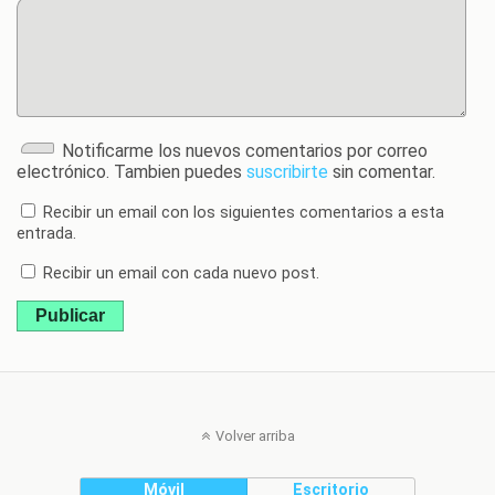
Notificarme los nuevos comentarios por correo
electrónico. Tambien puedes
suscribirte
sin comentar.
Recibir un email con los siguientes comentarios a esta
entrada.
Recibir un email con cada nuevo post.
Publicar
Volver arriba
Móvil
Escritorio