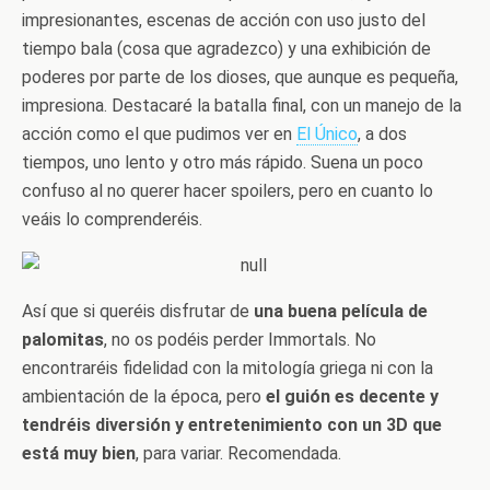
impresionantes, escenas de acción con uso justo del
tiempo bala (cosa que agradezco) y una exhibición de
poderes por parte de los dioses, que aunque es pequeña,
impresiona. Destacaré la batalla final, con un manejo de la
acción como el que pudimos ver en
El Único
, a dos
tiempos, uno lento y otro más rápido. Suena un poco
confuso al no querer hacer spoilers, pero en cuanto lo
veáis lo comprenderéis.
Así que si queréis disfrutar de
una buena película de
palomitas
, no os podéis perder Immortals. No
encontraréis fidelidad con la mitología griega ni con la
ambientación de la época, pero
el guión es decente y
tendréis diversión y entretenimiento con un 3D que
está muy bien
, para variar. Recomendada.