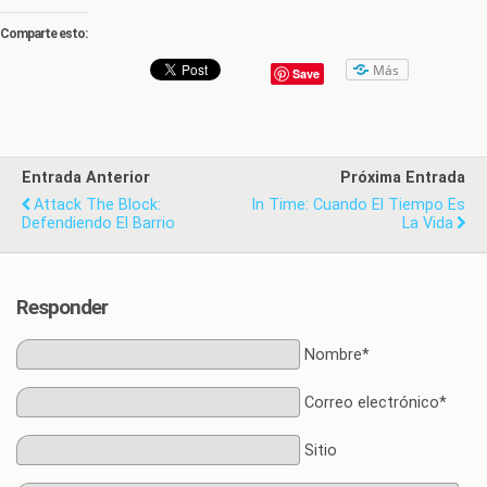
Comparte esto:
Más
Save
Entrada Anterior
Próxima Entrada
Attack The Block:
In Time: Cuando El Tiempo Es
Defendiendo El Barrio
La Vida
Responder
Nombre*
Correo electrónico*
Sitio